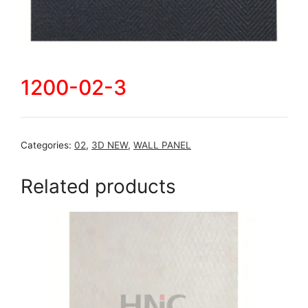
1200-02-3
Categories:
02
,
3D NEW
,
WALL PANEL
Related products