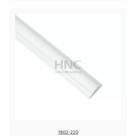
1802-220