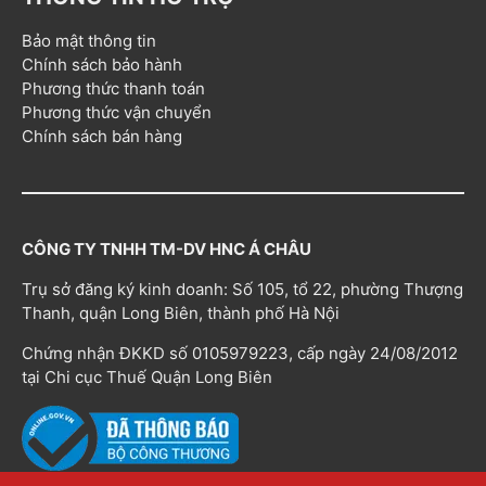
Bảo mật thông tin
Chính sách bảo hành
Phương thức thanh toán
Phương thức vận chuyển
Chính sách bán hàng
CÔNG TY TNHH TM-DV HNC Á CHÂU
Trụ sở đăng ký kinh doanh: Số 105, tổ 22, phường Thượng
Thanh, quận Long Biên, thành phố Hà Nội
Chứng nhận ĐKKD số 0105979223, cấp ngày 24/08/2012
tại Chi cục Thuế Quận Long Biên