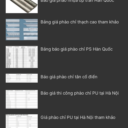
Báo giá phào nhựa ốp trần Hàn Quốc
Bảng giá phào chỉ thạch cao tham khảo
Bảng báo giá phào chỉ PS Hàn Quốc
Báo giá phào chỉ tân cổ điển
Báo giá thi công phào chỉ PU tại Hà Nội
Giá phào chỉ PU tại Hà Nội tham khảo