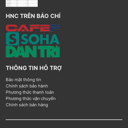
HNC TRÊN BÁO CHÍ
THÔNG TIN HỖ TRỢ
Bảo mật thông tin
Chính sách bảo hành
Phương thức thanh toán
Phương thức vận chuyển
Chính sách bán hàng