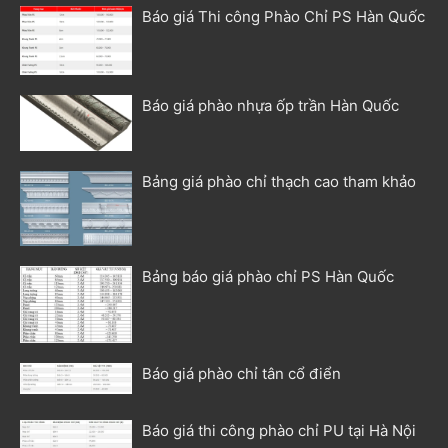
Báo giá Thi công Phào Chỉ PS Hàn Quốc
Báo giá phào nhựa ốp trần Hàn Quốc
Bảng giá phào chỉ thạch cao tham khảo
Bảng báo giá phào chỉ PS Hàn Quốc
Báo giá phào chỉ tân cổ điển
Báo giá thi công phào chỉ PU tại Hà Nội