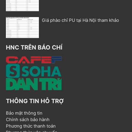
Giá phào chỉ PU tại Hà Nội tham khảo
HNC TRÊN BÁO CHÍ
THÔNG TIN HỖ TRỢ
Bảo mật thông tin
Chính sách bảo hành
Phương thức thanh toán