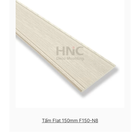
Tấm Flat 150mm F150-N8