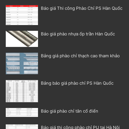
Báo giá Thi công Phào Chỉ PS Hàn Quốc
Báo giá phào nhựa ốp trần Hàn Quốc
Bảng giá phào chỉ thạch cao tham khảo
Bảng báo giá phào chỉ PS Hàn Quốc
Báo giá phào chỉ tân cổ điển
Báo giá thi công phào chỉ PU tại Hà Nội