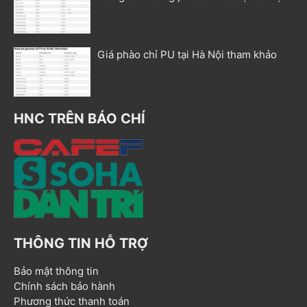
Giá phào chỉ PU tại Hà Nội tham khảo
HNC TRÊN BÁO CHÍ
THÔNG TIN HỖ TRỢ
Bảo mật thông tin
Chính sách bảo hành
Phương thức thanh toán