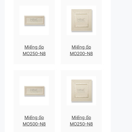
Miếng ốp
Miếng ốp
MO250-N8
MO200-N8
Miếng ốp
Miếng ốp
MO500-N8
MO250-N8