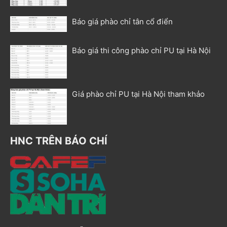
Báo giá phào chỉ tân cổ điển
Báo giá thi công phào chỉ PU tại Hà Nội
Giá phào chỉ PU tại Hà Nội tham khảo
HNC TRÊN BÁO CHÍ