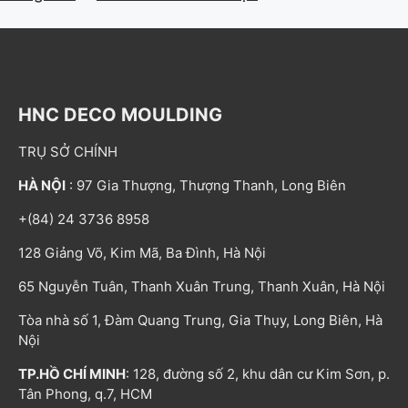
HNC DECO MOULDING
TRỤ SỞ CHÍNH
HÀ NỘI
: 97 Gia Thượng, Thượng Thanh, Long Biên
+(84) 24 3736 8958
128 Giảng Võ, Kim Mã, Ba Đình, Hà Nội
65 Nguyễn Tuân, Thanh Xuân Trung, Thanh Xuân, Hà Nội
Tòa nhà số 1, Đàm Quang Trung, Gia Thụy, Long Biên, Hà
Nội
TP.HỒ CHÍ MINH
: 128, đường số 2, khu dân cư Kim Sơn, p.
Tân Phong, q.7, HCM