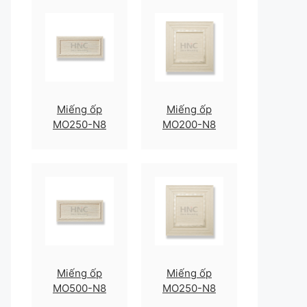
Miếng ốp
Miếng ốp
MO250-N8
MO200-N8
Miếng ốp
Miếng ốp
MO500-N8
MO250-N8