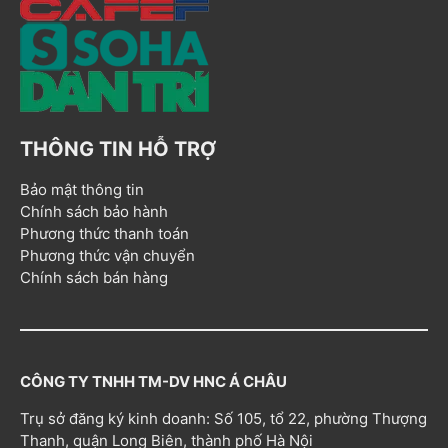
THÔNG TIN HỖ TRỢ
Bảo mật thông tin
Chính sách bảo hành
Phương thức thanh toán
Phương thức vận chuyển
Chính sách bán hàng
CÔNG TY TNHH TM-DV HNC Á CHÂU
Trụ sở đăng ký kinh doanh: Số 105, tổ 22, phường Thượng
Thanh, quận Long Biên, thành phố Hà Nội