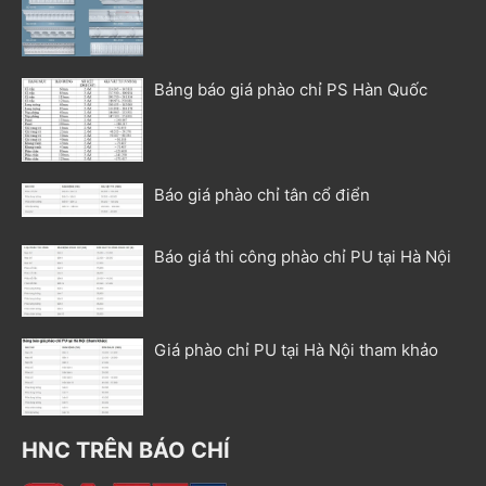
Bảng báo giá phào chỉ PS Hàn Quốc
Báo giá phào chỉ tân cổ điển
Báo giá thi công phào chỉ PU tại Hà Nội
Giá phào chỉ PU tại Hà Nội tham khảo
HNC TRÊN BÁO CHÍ