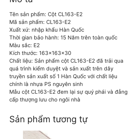
Tên sản phẩm: Cột CL163-E2
Mã sản phẩm: CL163-E2
Xuất xứ: nhập khẩu Hàn Quốc
Thời gian bảo hành: 15 Năm trên toàn quốc
Màu sắc: E2
Kích thước: 163x163x30
Chất liệu: Sản phẩm cột CL163-E2 đã trải qua
quá trình kiểm duyệt và sản xuất trên dây
truyền sản xuất số 1 Hàn Quốc với chất liệu
chính là nhựa PS nguyên sinh
Mẫu cột CL163-E2 đem lại sự quý phái và đẳng
cấp thượng lưu cho ngôi nhà
Sản phẩm tương tự