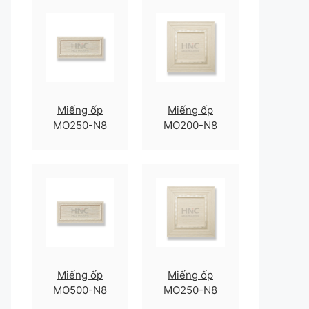
Miếng ốp
Miếng ốp
MO250-N8
MO200-N8
Miếng ốp
Miếng ốp
MO500-N8
MO250-N8