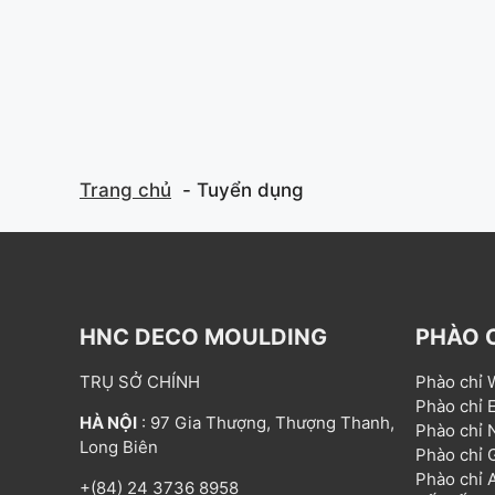
Trang chủ
Tuyển dụng
HNC DECO MOULDING
PHÀO 
TRỤ SỞ CHÍNH
Phào chỉ
Phào chỉ
HÀ NỘI
: 97 Gia Thượng, Thượng Thanh,
Phào chỉ
Long Biên
Phào chỉ
Phào chỉ
+(84) 24 3736 8958