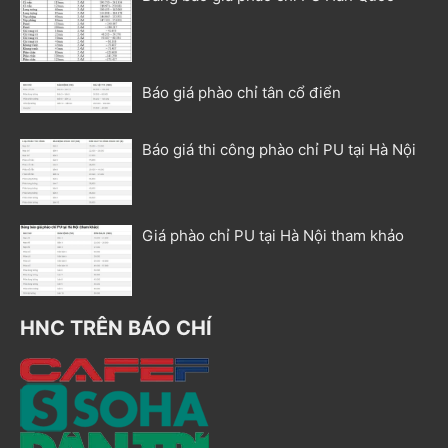
Báo giá phào chỉ tân cổ điển
Báo giá thi công phào chỉ PU tại Hà Nội
Giá phào chỉ PU tại Hà Nội tham khảo
HNC TRÊN BÁO CHÍ