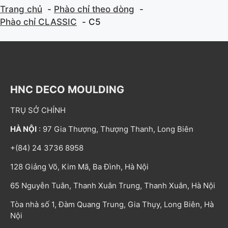
Trang chủ
Phào chỉ theo dòng
Phào chỉ CLASSIC
C5
HNC DECO MOULDING
TRỤ SỞ CHÍNH
HÀ NỘI
: 97 Gia Thượng, Thượng Thanh, Long Biên
+(84) 24 3736 8958
128 Giảng Võ, Kim Mã, Ba Đình, Hà Nội
65 Nguyễn Tuân, Thanh Xuân Trung, Thanh Xuân, Hà Nội
Tòa nhà số 1, Đàm Quang Trung, Gia Thụy, Long Biên, Hà
Nội