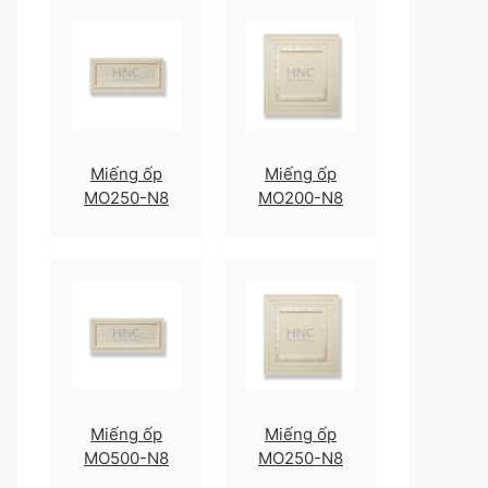
Miếng ốp
Miếng ốp
MO250-N8
MO200-N8
Miếng ốp
Miếng ốp
MO500-N8
MO250-N8