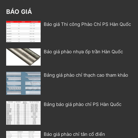
BÁO GIÁ
Báo giá Thi công Phào Chỉ PS Hàn Quốc
Báo giá phào nhựa ốp trần Hàn Quốc
Bảng giá phào chỉ thạch cao tham khảo
Bảng báo giá phào chỉ PS Hàn Quốc
Báo giá phào chỉ tân cổ điển