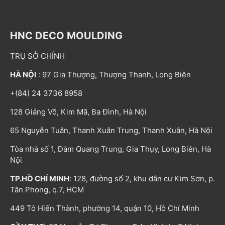
HNC DECO MOULDING
TRỤ SỞ CHÍNH
HÀ NỘI
: 97 Gia Thượng, Thượng Thanh, Long Biên
+(84) 24 3736 8958
128 Giảng Võ, Kim Mã, Ba Đình, Hà Nội
65 Nguyễn Tuân, Thanh Xuân Trung, Thanh Xuân, Hà Nội
Tòa nhà số 1, Đàm Quang Trung, Gia Thụy, Long Biên, Hà
Nội
TP.HỒ CHÍ MINH
: 128, đường số 2, khu dân cư Kim Sơn, p.
Tân Phong, q.7, HCM
449 Tô Hiến Thành, phường 14, quận 10, Hồ Chí Minh