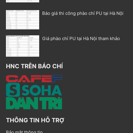
Báo giá thi công phào chỉ PU tại Hà Nội
Giá phào chỉ PU tại Hà Nội tham khảo
HNC TRÊN BÁO CHÍ
THÔNG TIN HỖ TRỢ
Bảo mật thông tin