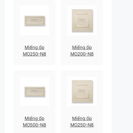
Miếng ốp
Miếng ốp
MO250-N8
MO200-N8
Miếng ốp
Miếng ốp
MO500-N8
MO250-N8