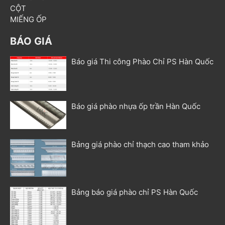
CỘT
MIẾNG ỐP
BÁO GIÁ
Báo giá Thi công Phào Chỉ PS Hàn Quốc
Báo giá phào nhựa ốp trần Hàn Quốc
Bảng giá phào chỉ thạch cao tham khảo
Bảng báo giá phào chỉ PS Hàn Quốc