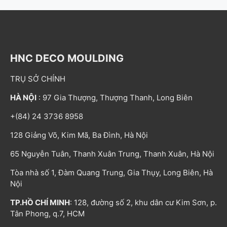
HNC DECO MOULDING
TRỤ SỞ CHÍNH
HÀ NỘI
: 97 Gia Thượng, Thượng Thanh, Long Biên
+(84) 24 3736 8958
128 Giảng Võ, Kim Mã, Ba Đình, Hà Nội
65 Nguyễn Tuân, Thanh Xuân Trung, Thanh Xuân, Hà Nội
Tòa nhà số 1, Đàm Quang Trung, Gia Thụy, Long Biên, Hà
Nội
TP.HỒ CHÍ MINH
: 128, đường số 2, khu dân cư Kim Sơn, p.
Tân Phong, q.7, HCM