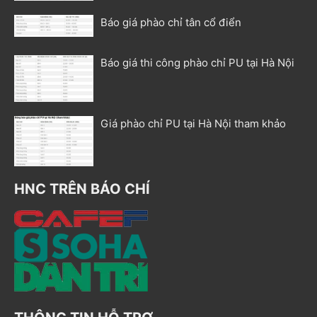
Báo giá phào chỉ tân cổ điển
Báo giá thi công phào chỉ PU tại Hà Nội
Giá phào chỉ PU tại Hà Nội tham khảo
HNC TRÊN BÁO CHÍ