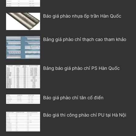
Báo giá phào nhựa ốp trần Hàn Quốc
Bảng giá phào chỉ thạch cao tham khảo
Bảng báo giá phào chỉ PS Hàn Quốc
Báo giá phào chỉ tân cổ điển
Báo giá thi công phào chỉ PU tại Hà Nội