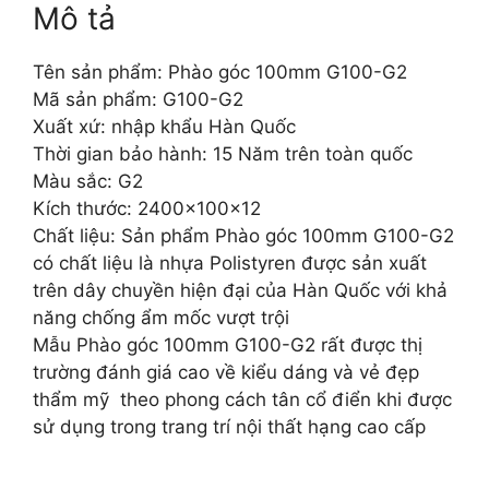
Mô tả
Tên sản phẩm: Phào góc 100mm G100-G2
Mã sản phẩm: G100-G2
Xuất xứ: nhập khẩu Hàn Quốc
Thời gian bảo hành: 15 Năm trên toàn quốc
Màu sắc: G2
Kích thước: 2400x100x12
Chất liệu: Sản phẩm Phào góc 100mm G100-G2
có chất liệu là nhựa Polistyren được sản xuất
trên dây chuyền hiện đại của Hàn Quốc với khả
năng chống ẩm mốc vượt trội
Mẫu Phào góc 100mm G100-G2 rất được thị
trường đánh giá cao về kiểu dáng và vẻ đẹp
thẩm mỹ theo phong cách tân cổ điển khi được
sử dụng trong trang trí nội thất hạng cao cấp