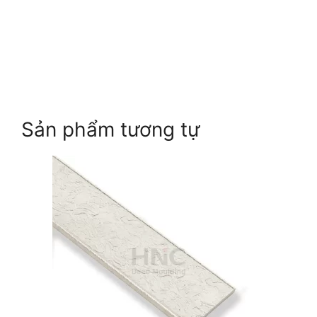
Sản phẩm tương tự