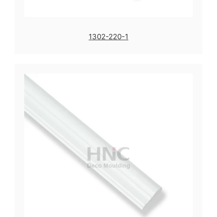
1302-220-1