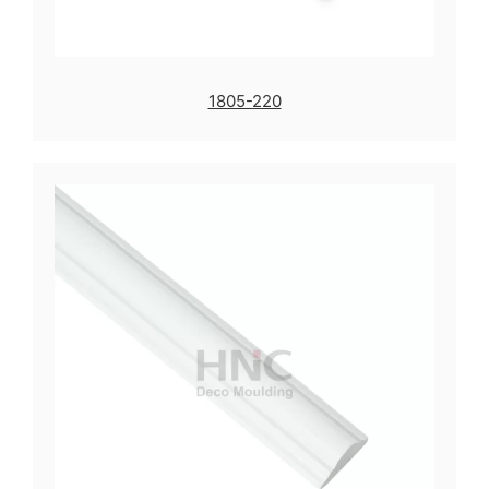
1805-220