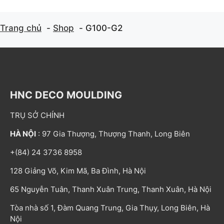
Trang chủ
Shop
G100-G2
HNC DECO MOULDING
TRỤ SỞ CHÍNH
HÀ NỘI
: 97 Gia Thượng, Thượng Thanh, Long Biên
+(84) 24 3736 8958
128 Giảng Võ, Kim Mã, Ba Đình, Hà Nội
65 Nguyễn Tuân, Thanh Xuân Trung, Thanh Xuân, Hà Nội
Tòa nhà số 1, Đàm Quang Trung, Gia Thụy, Long Biên, Hà
Nội