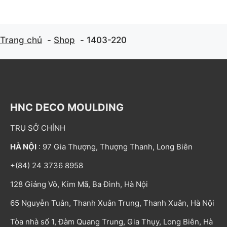
Trang chủ
Shop
1403-220
HNC DECO MOULDING
TRỤ SỞ CHÍNH
HÀ NỘI
: 97 Gia Thượng, Thượng Thanh, Long Biên
+(84) 24 3736 8958
128 Giảng Võ, Kim Mã, Ba Đình, Hà Nội
65 Nguyễn Tuân, Thanh Xuân Trung, Thanh Xuân, Hà Nội
Tòa nhà số 1, Đàm Quang Trung, Gia Thụy, Long Biên, Hà