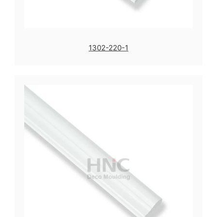
1302-220-1