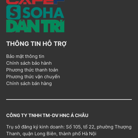
THÔNG TIN HỖ TRỢ
Bảo mật thông tin
Chính sách bảo hành
Phương thức thanh toán
Phương thức vận chuyển
Chính sách bán hàng
CÔNG TY TNHH TM-DV HNC Á CHÂU
Trụ sở đăng ký kinh doanh: Số 105, tổ 22, phường Thượng
Thanh, quận Long Biên, thành phố Hà Nội