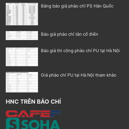
Bảng báo giá phào chỉ PS Hàn Quốc
Báo giá phào chỉ tân cổ điển
Báo giá thi công phào chỉ PU tại Hà Nội
Giá phào chỉ PU tại Hà Nội tham khảo
HNC TRÊN BÁO CHÍ