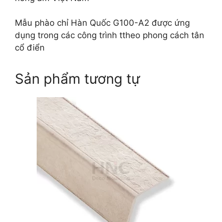
Mẫu phào chỉ Hàn Quốc G100-A2 được ứng
dụng trong các công trình ttheo phong cách tân
cổ điển
Sản phẩm tương tự