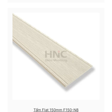
Tấm Flat 150mm F150-N8