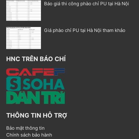
Báo giá thi công phào chỉ PU tại Hà Nội
Giá phào chỉ PU tại Hà Nội tham khảo
HNC TRÊN BÁO CHÍ
THÔNG TIN HỖ TRỢ
Bảo mật thông tin
Chính sách bảo hành