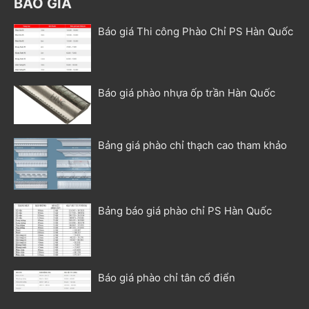
BÁO GIÁ
Báo giá Thi công Phào Chỉ PS Hàn Quốc
Báo giá phào nhựa ốp trần Hàn Quốc
Bảng giá phào chỉ thạch cao tham khảo
Bảng báo giá phào chỉ PS Hàn Quốc
Báo giá phào chỉ tân cổ điển