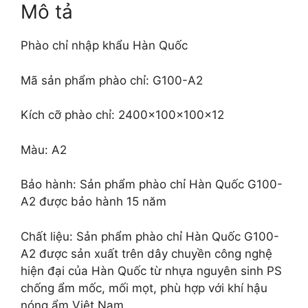
Mô tả
Phào chỉ nhập khẩu Hàn Quốc
Mã sản phẩm phào chỉ: G100-A2
Kích cỡ phào chỉ: 2400x100x100x12
Màu: A2
Bảo hành: Sản phẩm phào chỉ Hàn Quốc G100-
A2 được bảo hành 15 năm
Chất liệu: Sản phẩm phào chỉ Hàn Quốc G100-
A2 được sản xuất trên dây chuyền công nghệ
hiện đại của Hàn Quốc từ nhựa nguyên sinh PS
chống ẩm mốc, mối mọt, phù hợp với khí hậu
nóng ẩm Việt Nam