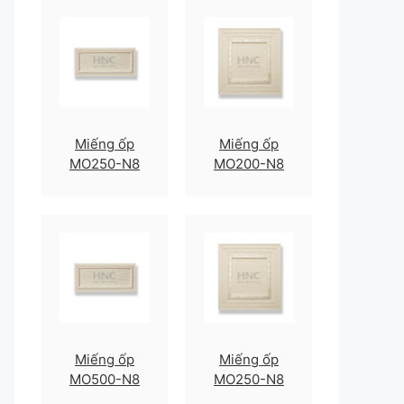
Miếng ốp
Miếng ốp
MO250-N8
MO200-N8
Miếng ốp
Miếng ốp
MO500-N8
MO250-N8