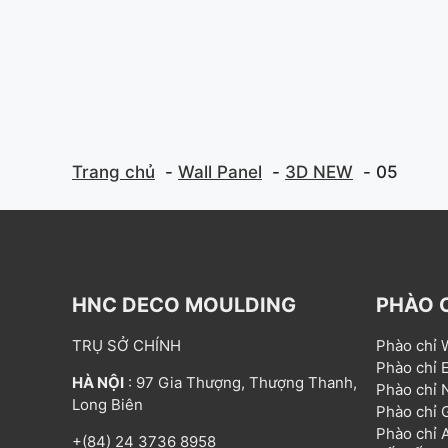
Trang chủ
Wall Panel
3D NEW
05
HNC DECO MOULDING
PHÀO 
TRỤ SỞ CHÍNH
Phào chỉ
Phào chỉ
HÀ NỘI
: 97 Gia Thượng, Thượng Thanh,
Phào chỉ
Long Biên
Phào chỉ
Phào chỉ
+(84) 24 3736 8958