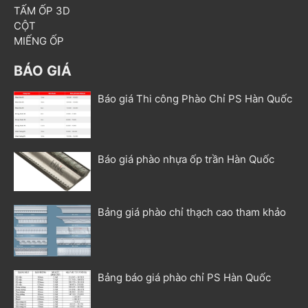
TẤM ỐP 3D
CỘT
MIẾNG ỐP
BÁO GIÁ
Báo giá Thi công Phào Chỉ PS Hàn Quốc
Báo giá phào nhựa ốp trần Hàn Quốc
Bảng giá phào chỉ thạch cao tham khảo
Bảng báo giá phào chỉ PS Hàn Quốc