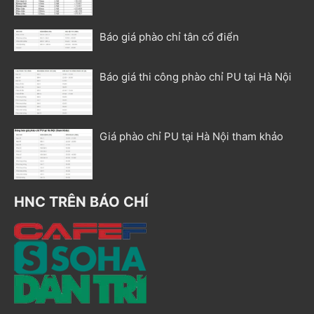
Báo giá phào chỉ tân cổ điển
Báo giá thi công phào chỉ PU tại Hà Nội
Giá phào chỉ PU tại Hà Nội tham khảo
HNC TRÊN BÁO CHÍ