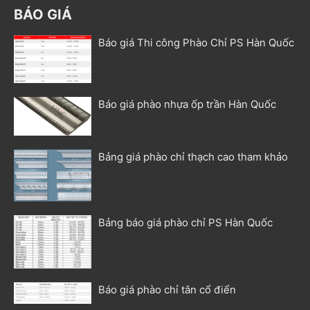
BÁO GIÁ
Báo giá Thi công Phào Chỉ PS Hàn Quốc
Báo giá phào nhựa ốp trần Hàn Quốc
Bảng giá phào chỉ thạch cao tham khảo
Bảng báo giá phào chỉ PS Hàn Quốc
Báo giá phào chỉ tân cổ điển