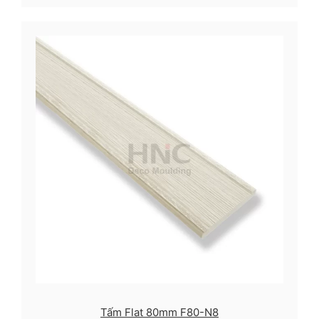
Tấm Flat 80mm F80-N8