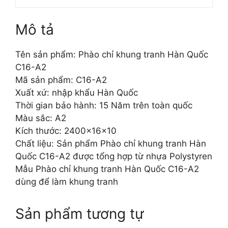
Mô tả
Tên sản phẩm: Phào chỉ khung tranh Hàn Quốc
C16-A2
Mã sản phẩm: C16-A2
Xuất xứ: nhập khẩu Hàn Quốc
Thời gian bảo hành: 15 Năm trên toàn quốc
Màu sắc: A2
Kích thước: 2400x16x10
Chất liệu: Sản phẩm Phào chỉ khung tranh Hàn
Quốc C16-A2 được tổng hợp từ nhựa Polystyren
Mẫu Phào chỉ khung tranh Hàn Quốc C16-A2
dùng để làm khung tranh
Sản phẩm tương tự