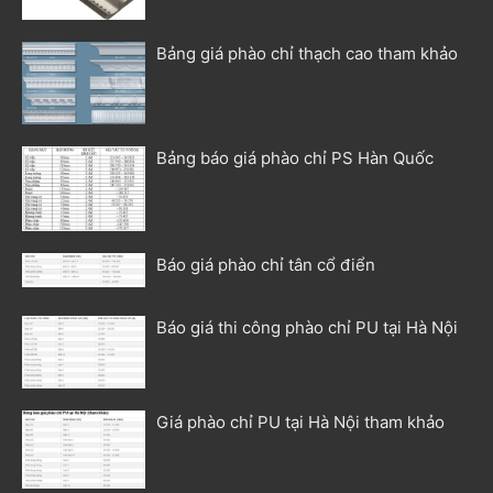
Bảng giá phào chỉ thạch cao tham khảo
Bảng báo giá phào chỉ PS Hàn Quốc
Báo giá phào chỉ tân cổ điển
Báo giá thi công phào chỉ PU tại Hà Nội
Giá phào chỉ PU tại Hà Nội tham khảo