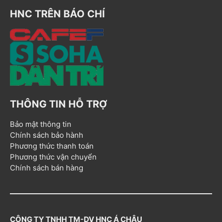
HNC TRÊN BÁO CHÍ
THÔNG TIN HỖ TRỢ
Bảo mật thông tin
Chính sách bảo hành
Phương thức thanh toán
Phương thức vận chuyển
Chính sách bán hàng
CÔNG TY TNHH TM-DV HNC Á CHÂU