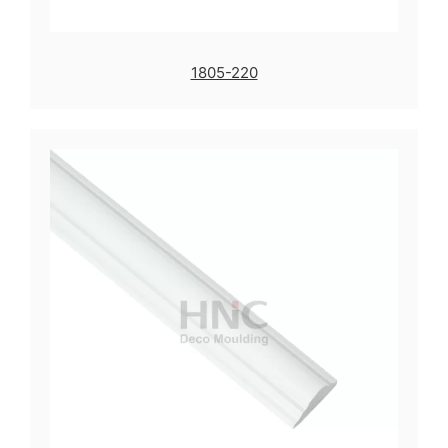
1805-220