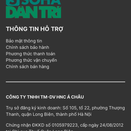
THÔNG TIN HỖ TRỢ
Bảo mật thông tin
Chính sách bảo hành
Phương thức thanh toán
Phương thức vận chuyển
Chính sách bán hàng
CÔNG TY TNHH TM-DV HNC Á CHÂU
Trụ sở đăng ký kinh doanh: Số 105, tổ 22, phường Thượng
Thanh, quận Long Biên, thành phố Hà Nội
Chứng nhận ĐKKD số 0105979223, cấp ngày 24/08/2012