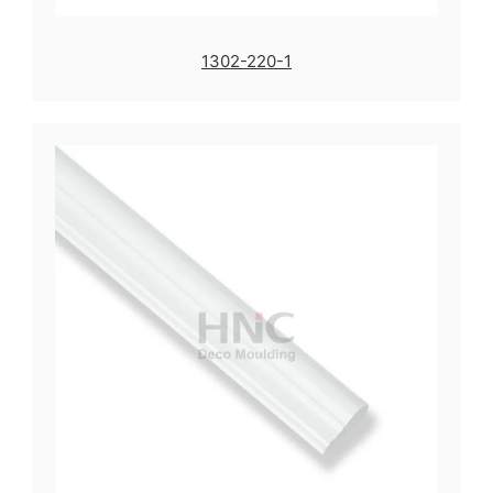
1302-220-1