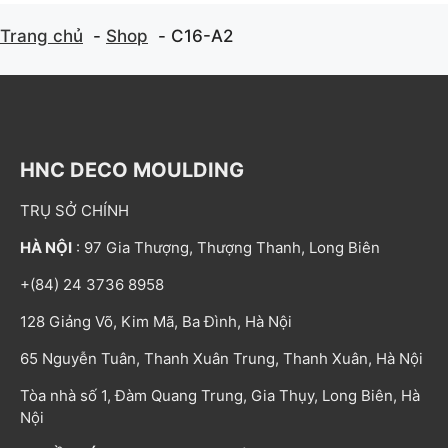
Trang chủ
Shop
C16-A2
HNC DECO MOULDING
TRỤ SỞ CHÍNH
HÀ NỘI
: 97 Gia Thượng, Thượng Thanh, Long Biên
+(84) 24 3736 8958
128 Giảng Võ, Kim Mã, Ba Đình, Hà Nội
65 Nguyễn Tuân, Thanh Xuân Trung, Thanh Xuân, Hà Nội
Tòa nhà số 1, Đàm Quang Trung, Gia Thụy, Long Biên, Hà
Nội