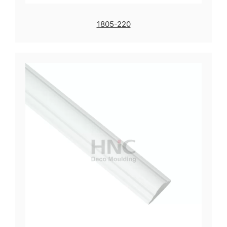
1805-220