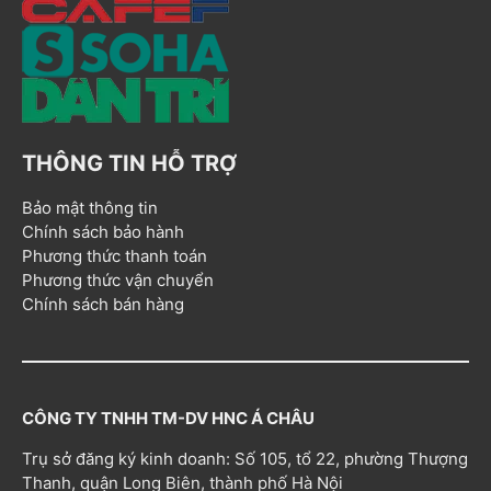
THÔNG TIN HỖ TRỢ
Bảo mật thông tin
Chính sách bảo hành
Phương thức thanh toán
Phương thức vận chuyển
Chính sách bán hàng
CÔNG TY TNHH TM-DV HNC Á CHÂU
Trụ sở đăng ký kinh doanh: Số 105, tổ 22, phường Thượng
Thanh, quận Long Biên, thành phố Hà Nội