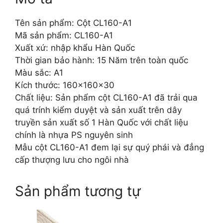
Tên sản phẩm: Cột CL160-A1
Mã sản phẩm: CL160-A1
Xuất xứ: nhập khẩu Hàn Quốc
Thời gian bảo hành: 15 Năm trên toàn quốc
Màu sắc: A1
Kích thước: 160x160x30
Chất liệu: Sản phẩm cột CL160-A1 đã trải qua
quá trính kiểm duyệt và sản xuất trên dây
truyền sản xuất số 1 Hàn Quốc với chất liệu
chính là nhựa PS nguyên sinh
Mẫu cột CL160-A1 đem lại sự quý phái và đẳng
cấp thượng lưu cho ngôi nhà
Sản phẩm tương tự