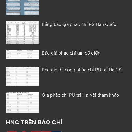
Bảng báo giá phào chỉ PS Hàn Quốc
Báo giá phào chỉ tân cổ điển
Báo giá thi công phào chỉ PU tại Hà Nội
Giá phào chỉ PU tại Hà Nội tham khảo
HNC TRÊN BÁO CHÍ