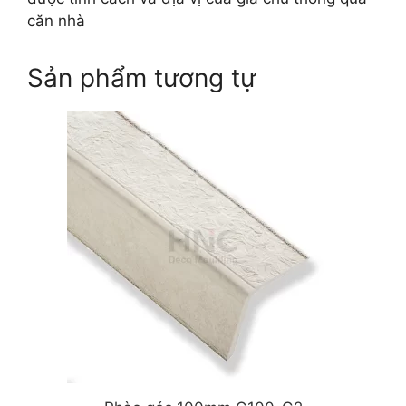
căn nhà
Sản phẩm tương tự