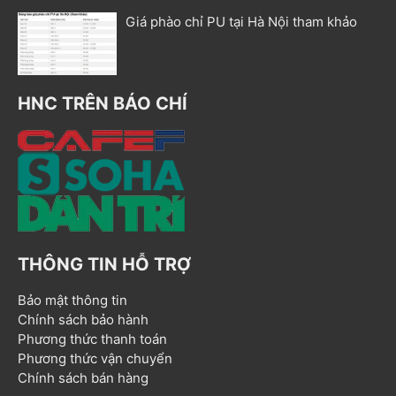
Giá phào chỉ PU tại Hà Nội tham khảo
HNC TRÊN BÁO CHÍ
THÔNG TIN HỖ TRỢ
Bảo mật thông tin
Chính sách bảo hành
Phương thức thanh toán
Phương thức vận chuyển
Chính sách bán hàng