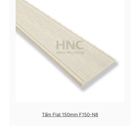
Tấm Flat 150mm F150-N8