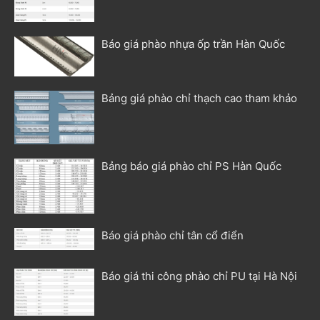
Báo giá phào nhựa ốp trần Hàn Quốc
Bảng giá phào chỉ thạch cao tham khảo
Bảng báo giá phào chỉ PS Hàn Quốc
Báo giá phào chỉ tân cổ điển
Báo giá thi công phào chỉ PU tại Hà Nội