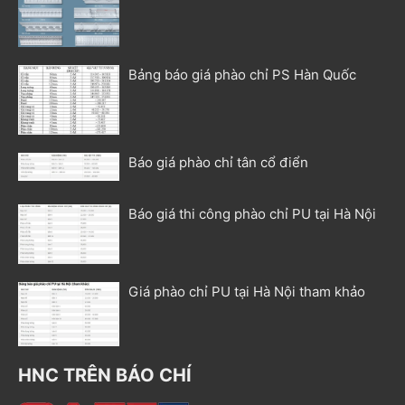
Bảng báo giá phào chỉ PS Hàn Quốc
Báo giá phào chỉ tân cổ điển
Báo giá thi công phào chỉ PU tại Hà Nội
Giá phào chỉ PU tại Hà Nội tham khảo
HNC TRÊN BÁO CHÍ