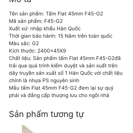
Tên sản phẩm: Tấm Flat 45mm F45-G2
Mã sản phẩm: F45-G2
Xuất xứ: nhập khẩu Hàn Quốc
Thời gian bảo hành: 15 Năm trên toàn quốc
Màu sắc: G2
Kích thước: 2400x45X9
Chất liệu: Sản phẩm tấm Flat 45mm F45-G2đã
trải qua quá trính kiểm duyệt và sản xuất trên
dây truyền sản xuất số 1 Hàn Quốc với chất liệu
chính là nhựa PS nguyên sinh
Mẫu tấm Flat 45mm F45-G2 đem lại sự quý
phái và đẳng cấp thượng lưu cho ngôi nhà
Sản phẩm tương tự