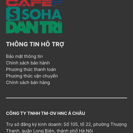
THÔNG TIN HỖ TRỢ
Bảo mật thông tin
Chính sách bảo hành
Phương thức thanh toán
Phương thức vận chuyển
Chính sách bán hàng
CÔNG TY TNHH TM-DV HNC Á CHÂU
Trụ sở đăng ký kinh doanh: Số 105, tổ 22, phường Thượng
Thanh, quận Long Biên, thành phố Hà Nội