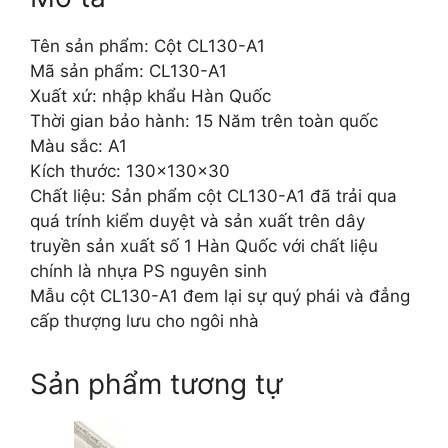
Tên sản phẩm: Cột CL130-A1
Mã sản phẩm: CL130-A1
Xuất xứ: nhập khẩu Hàn Quốc
Thời gian bảo hành: 15 Năm trên toàn quốc
Màu sắc: A1
Kích thước: 130x130x30
Chất liệu: Sản phẩm cột CL130-A1 đã trải qua
quá trính kiểm duyệt và sản xuất trên dây
truyền sản xuất số 1 Hàn Quốc với chất liệu
chính là nhựa PS nguyên sinh
Mẫu cột CL130-A1 đem lại sự quý phái và đẳng
cấp thượng lưu cho ngôi nhà
Sản phẩm tương tự