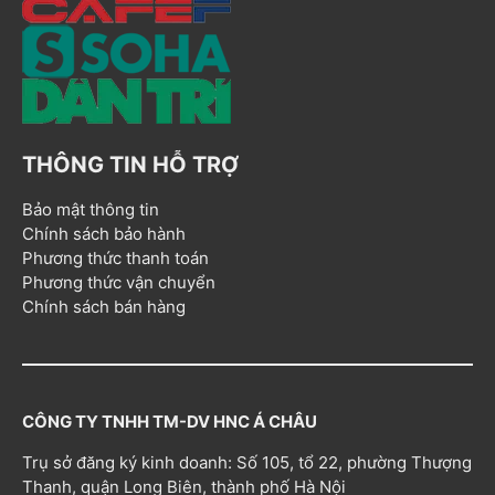
THÔNG TIN HỖ TRỢ
Bảo mật thông tin
Chính sách bảo hành
Phương thức thanh toán
Phương thức vận chuyển
Chính sách bán hàng
CÔNG TY TNHH TM-DV HNC Á CHÂU
Trụ sở đăng ký kinh doanh: Số 105, tổ 22, phường Thượng
Thanh, quận Long Biên, thành phố Hà Nội