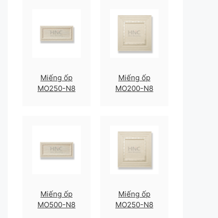
Miếng ốp
Miếng ốp
MO250-N8
MO200-N8
Miếng ốp
Miếng ốp
MO500-N8
MO250-N8