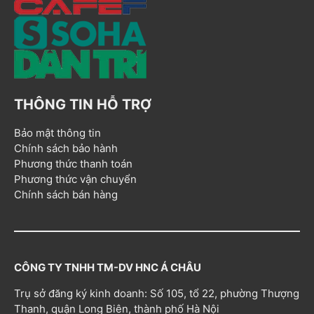
THÔNG TIN HỖ TRỢ
Bảo mật thông tin
Chính sách bảo hành
Phương thức thanh toán
Phương thức vận chuyển
Chính sách bán hàng
CÔNG TY TNHH TM-DV HNC Á CHÂU
Trụ sở đăng ký kinh doanh: Số 105, tổ 22, phường Thượng
Thanh, quận Long Biên, thành phố Hà Nội