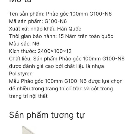
Tên sản phẩm: Phào góc 100mm G100-N6
Mã sản phẩm: G100-N6
Xuất xứ: nhập khẩu Hàn Quốc
Thời gian bảo hành: 15 Năm trên toàn quốc
Màu sắc: N6
Kích thước: 2400x100x12
Chất liệu: Sản phẩm Phào góc 100mm G100-N6
được đánh giá cao bởi chất liệu là nhựa
Polistyren
Mẫu Phào góc 100mm G100-N6 được lựa chọn
để nhiều trong trang trí cổ trần và cột trong
trang trí nội thất
Sản phẩm tương tự