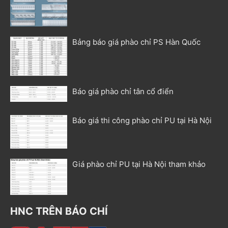
Bảng báo giá phào chỉ PS Hàn Quốc
Báo giá phào chỉ tân cổ điển
Báo giá thi công phào chỉ PU tại Hà Nội
Giá phào chỉ PU tại Hà Nội tham khảo
HNC TRÊN BÁO CHÍ