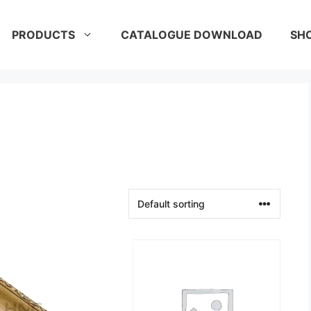
PRODUCTS
CATALOGUE DOWNLOAD
SH