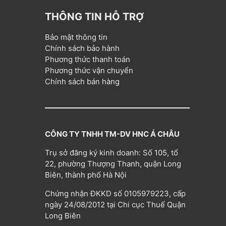
THÔNG TIN HỖ TRỢ
Bảo mật thông tin
Chính sách bảo hành
Phương thức thanh toán
Phương thức vận chuyển
Chính sách bán hàng
CÔNG TY TNHH TM-DV HNC Á CHÂU
Trụ sở đăng ký kinh doanh: Số 105, tổ
22, phường Thượng Thanh, quận Long
Biên, thành phố Hà Nội
Chứng nhận ĐKKD số 0105979223, cấp
ngày 24/08/2012 tại Chi cục Thuế Quận
Long Biên