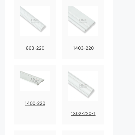
863-220
1403-220
1400-220
1302-220-1