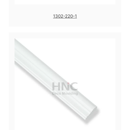
1302-220-1