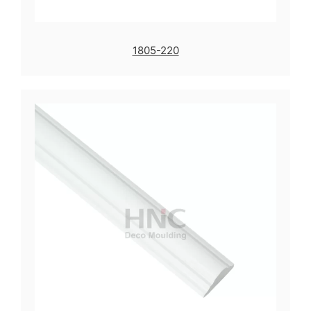
1805-220