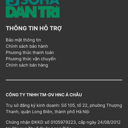
THÔNG TIN HỖ TRỢ
Bảo mật thông tin
Chính sách bảo hành
Phương thức thanh toán
Phương thức vận chuyển
Chính sách bán hàng
CÔNG TY TNHH TM-DV HNC Á CHÂU
Trụ sở đăng ký kinh doanh: Số 105, tổ 22, phường Thượng
Thanh, quận Long Biên, thành phố Hà Nội
Chứng nhận ĐKKD số 0105979223, cấp ngày 24/08/2012