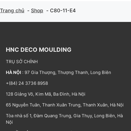
Trang chủ
Shop
C80-11-E4
HNC DECO MOULDING
TRỤ SỞ CHÍNH
HÀ NỘI
: 97 Gia Thượng, Thượng Thanh, Long Biên
+(84) 24 3736 8958
128 Giảng Võ, Kim Mã, Ba Đình, Hà Nội
65 Nguyễn Tuân, Thanh Xuân Trung, Thanh Xuân, Hà Nội
Tòa nhà số 1, Đàm Quang Trung, Gia Thụy, Long Biên, Hà
Nội