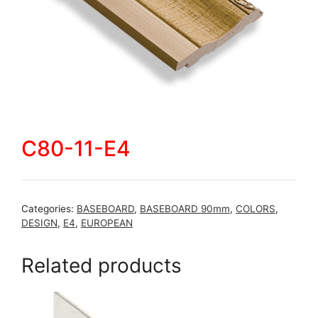
C80-11-E4
Categories:
BASEBOARD
,
BASEBOARD 90mm
,
COLORS
,
DESIGN
,
E4
,
EUROPEAN
Related products