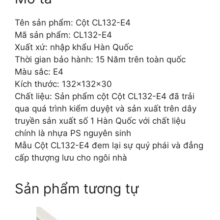
Tên sản phẩm: Cột CL132-E4
Mã sản phẩm: CL132-E4
Xuất xứ: nhập khẩu Hàn Quốc
Thời gian bảo hành: 15 Năm trên toàn quốc
Màu sắc: E4
Kích thước: 132x132x30
Chất liệu: Sản phẩm cột Cột CL132-E4 đã trải
qua quá trình kiểm duyệt và sản xuất trên dây
truyền sản xuất số 1 Hàn Quốc với chất liệu
chính là nhựa PS nguyên sinh
Mẫu Cột CL132-E4 đem lại sự quý phái và đẳng
cấp thượng lưu cho ngôi nhà
Sản phẩm tương tự