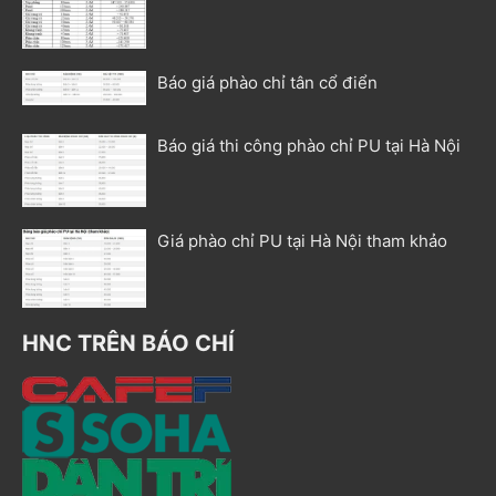
Báo giá phào chỉ tân cổ điển
Báo giá thi công phào chỉ PU tại Hà Nội
Giá phào chỉ PU tại Hà Nội tham khảo
HNC TRÊN BÁO CHÍ