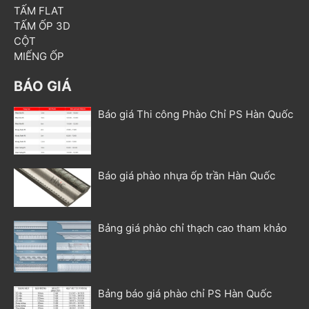
TẤM FLAT
TẤM ỐP 3D
CỘT
MIẾNG ỐP
BÁO GIÁ
Báo giá Thi công Phào Chỉ PS Hàn Quốc
Báo giá phào nhựa ốp trần Hàn Quốc
Bảng giá phào chỉ thạch cao tham khảo
Bảng báo giá phào chỉ PS Hàn Quốc