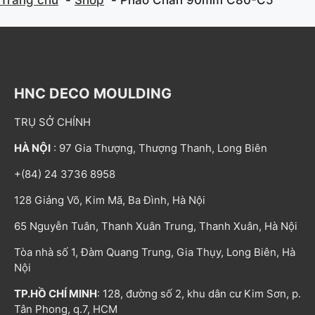
HNC DECO MOULDING
TRỤ SỞ CHÍNH
HÀ NỘI
: 97 Gia Thượng, Thượng Thanh, Long Biên
+(84) 24 3736 8958
128 Giảng Võ, Kim Mã, Ba Đình, Hà Nội
65 Nguyễn Tuân, Thanh Xuân Trung, Thanh Xuân, Hà Nội
Tòa nhà số 1, Đàm Quang Trung, Gia Thụy, Long Biên, Hà
Nội
TP.HỒ CHÍ MINH
: 128, đường số 2, khu dân cư Kim Sơn, p.
Tân Phong, q.7, HCM