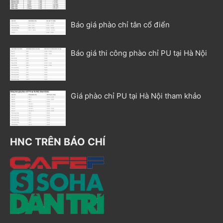
Báo giá phào chỉ tân cổ điển
Báo giá thi công phào chỉ PU tại Hà Nội
Giá phào chỉ PU tại Hà Nội tham khảo
HNC TRÊN BÁO CHÍ