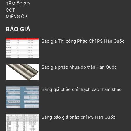
TẤM ỐP 3D
CỘT
MIẾNG ỐP
BÁO GIÁ
Báo giá Thi công Phào Chỉ PS Hàn Quốc
Báo giá phào nhựa ốp trần Hàn Quốc
Bảng giá phào chỉ thạch cao tham khảo
Bảng báo giá phào chỉ PS Hàn Quốc