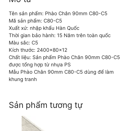
Tên sản phẩm: Phào Chân 90mm C80-C5
Mã sản phẩm: C80-C5
Xuất xứ: nhập khẩu Hàn Quốc
Thời gian bảo hành: 15 Năm trên toàn quốc
Màu sắc: C5
Kích thước: 2400x80x12
Chất liệu: Sản phẩm Phào Chân 90mm C80-C5
được tổng hợp từ nhựa PS
Mẫu Phào Chân 90mm C80-C5 dùng để làm
khung tranh
Sản phẩm tương tự