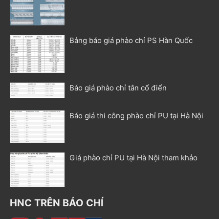
Bảng báo giá phào chỉ PS Hàn Quốc
Báo giá phào chỉ tân cổ điển
Báo giá thi công phào chỉ PU tại Hà Nội
Giá phào chỉ PU tại Hà Nội tham khảo
HNC TRÊN BÁO CHÍ