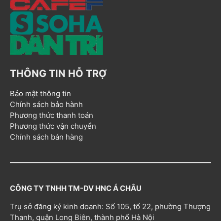
THÔNG TIN HỖ TRỢ
Bảo mật thông tin
Chính sách bảo hành
Phương thức thanh toán
Phương thức vận chuyển
Chính sách bán hàng
CÔNG TY TNHH TM-DV HNC Á CHÂU
Trụ sở đăng ký kinh doanh: Số 105, tổ 22, phường Thượng
Thanh, quận Long Biên, thành phố Hà Nội