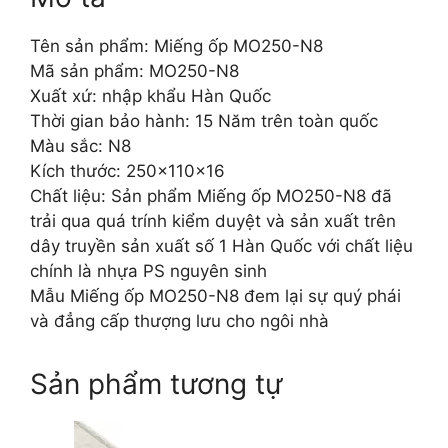
Tên sản phẩm: Miếng ốp MO250-N8
Mã sản phẩm: MO250-N8
Xuất xứ: nhập khẩu Hàn Quốc
Thời gian bảo hành: 15 Năm trên toàn quốc
Màu sắc: N8
Kích thước: 250x110x16
Chất liệu: Sản phẩm Miếng ốp MO250-N8 đã
trải qua quá trính kiểm duyệt và sản xuất trên
dây truyền sản xuất số 1 Hàn Quốc với chất liệu
chính là nhựa PS nguyên sinh
Mẫu Miếng ốp MO250-N8 đem lại sự quý phái
và đẳng cấp thượng lưu cho ngôi nhà
Sản phẩm tương tự