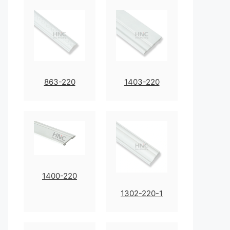
863-220
1403-220
1400-220
1302-220-1