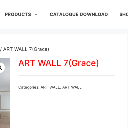
PRODUCTS
CATALOGUE DOWNLOAD
SH
/ ART WALL 7(Grace)
ART WALL 7(Grace)
Categories:
ART WALL
,
ART WALL