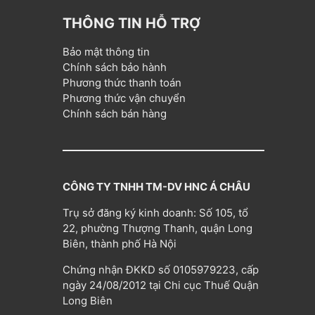
THÔNG TIN HỖ TRỢ
Bảo mật thông tin
Chính sách bảo hành
Phương thức thanh toán
Phương thức vận chuyển
Chính sách bán hàng
CÔNG TY TNHH TM-DV HNC Á CHÂU
Trụ sở đăng ký kinh doanh: Số 105, tổ
22, phường Thượng Thanh, quận Long
Biên, thành phố Hà Nội
Chứng nhận ĐKKD số 0105979223, cấp
ngày 24/08/2012 tại Chi cục Thuế Quận
Long Biên