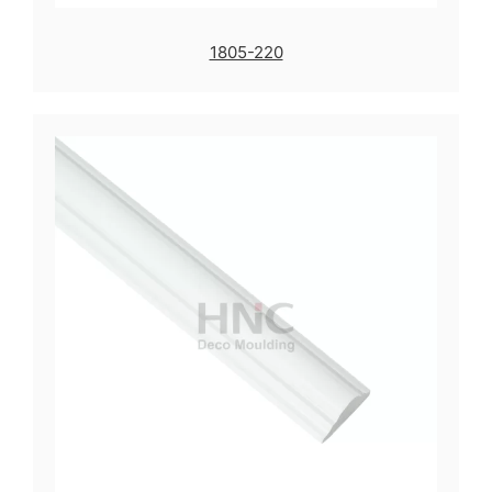
1805-220