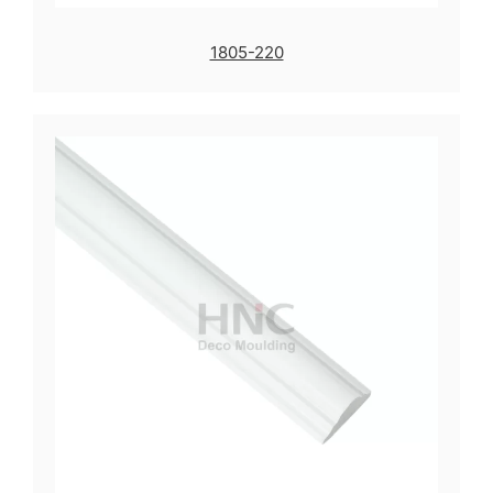
1805-220