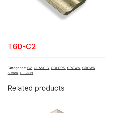
T60-C2
Categories:
C2
,
CLASSIC
,
COLORS
,
CROWN
,
CROWN
60mm
,
DESIGN
Related products