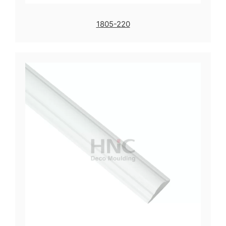
1805-220