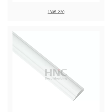
1805-220