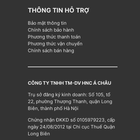
THÔNG TIN HỖ TRỢ
Bảo mật thông tin
Chính sách bảo hành
Phương thức thanh toán
Phương thức vận chuyển
Chính sách bán hàng
CÔNG TY TNHH TM-DV HNC Á CHÂU
Trụ sở đăng ký kinh doanh: Số 105, tổ
22, phường Thượng Thanh, quận Long
Biên, thành phố Hà Nội
Chứng nhận ĐKKD số 0105979223, cấp
ngày 24/08/2012 tại Chi cục Thuế Quận
Long Biên