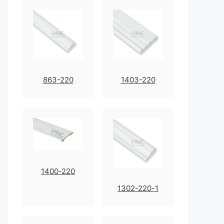
863-220
1403-220
1400-220
1302-220-1