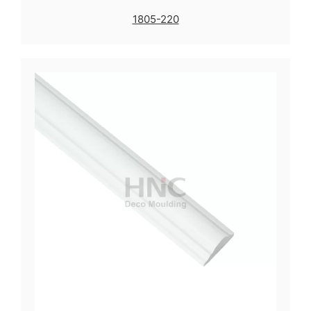
1805-220