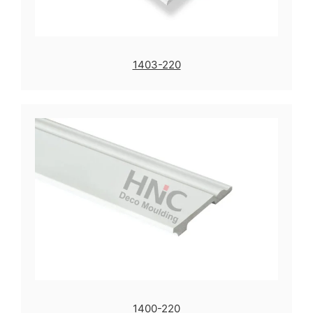
1403-220
1400-220