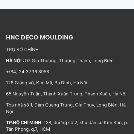
HNC DECO MOULDING
TRỤ SỞ CHÍNH
HÀ NỘI
: 97 Gia Thượng, Thượng Thanh, Long Biên
+(84) 24 3736 8958
128 Giảng Võ, Kim Mã, Ba Đình, Hà Nội
65 Nguyễn Tuân, Thanh Xuân Trung, Thanh Xuân, Hà Nội
Tòa nhà số 1, Đàm Quang Trung, Gia Thụy, Long Biên, Hà
Nội
TP.HỒ CHÍ MINH
: 128, đường số 2, khu dân cư Kim Sơn, p.
Tân Phong, q.7, HCM