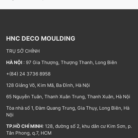
HNC DECO MOULDING
TRỤ SỞ CHÍNH
HÀ NỘI
: 97 Gia Thượng, Thượng Thanh, Long Biên
+(84) 24 3736 8958
128 Giảng Võ, Kim Mã, Ba Đình, Hà Nội
65 Nguyễn Tuân, Thanh Xuân Trung, Thanh Xuân, Hà Nội
Tòa nhà số 1, Đàm Quang Trung, Gia Thụy, Long Biên, Hà
Nội
TP.HỒ CHÍ MINH
: 128, đường số 2, khu dân cư Kim Sơn, p.
Tân Phong, q.7, HCM