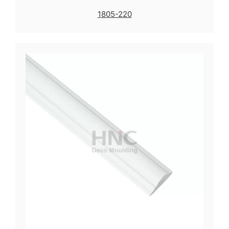
1805-220