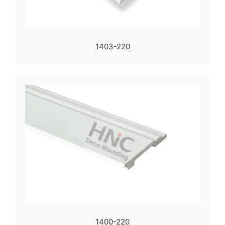
1403-220
1400-220