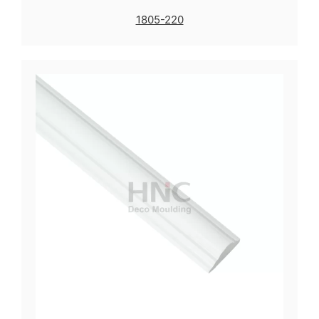
1805-220