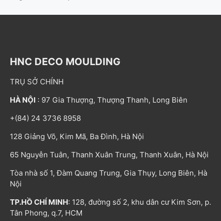
HNC DECO MOULDING
TRỤ SỞ CHÍNH
HÀ NỘI
: 97 Gia Thượng, Thượng Thanh, Long Biên
+(84) 24 3736 8958
128 Giảng Võ, Kim Mã, Ba Đình, Hà Nội
65 Nguyễn Tuân, Thanh Xuân Trung, Thanh Xuân, Hà Nội
Tòa nhà số 1, Đàm Quang Trung, Gia Thụy, Long Biên, Hà
Nội
TP.HỒ CHÍ MINH
: 128, đường số 2, khu dân cư Kim Sơn, p.
Tân Phong, q.7, HCM