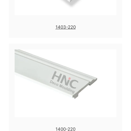
1403-220
1400-220