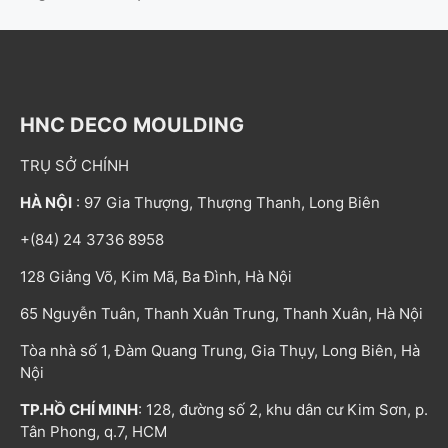
HNC DECO MOULDING
TRỤ SỞ CHÍNH
HÀ NỘI
: 97 Gia Thượng, Thượng Thanh, Long Biên
+(84) 24 3736 8958
128 Giảng Võ, Kim Mã, Ba Đình, Hà Nội
65 Nguyễn Tuân, Thanh Xuân Trung, Thanh Xuân, Hà Nội
Tòa nhà số 1, Đàm Quang Trung, Gia Thụy, Long Biên, Hà
Nội
TP.HỒ CHÍ MINH
: 128, đường số 2, khu dân cư Kim Sơn, p.
Tân Phong, q.7, HCM