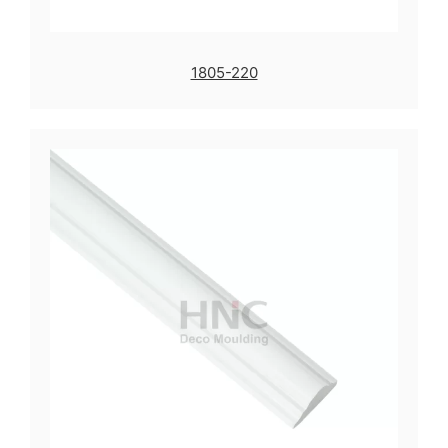
1805-220