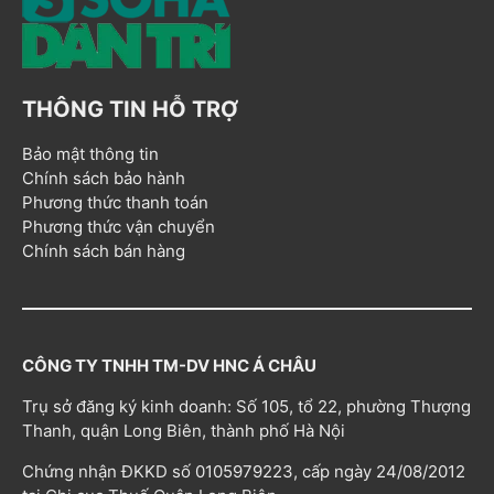
THÔNG TIN HỖ TRỢ
Bảo mật thông tin
Chính sách bảo hành
Phương thức thanh toán
Phương thức vận chuyển
Chính sách bán hàng
CÔNG TY TNHH TM-DV HNC Á CHÂU
Trụ sở đăng ký kinh doanh: Số 105, tổ 22, phường Thượng
Thanh, quận Long Biên, thành phố Hà Nội
Chứng nhận ĐKKD số 0105979223, cấp ngày 24/08/2012