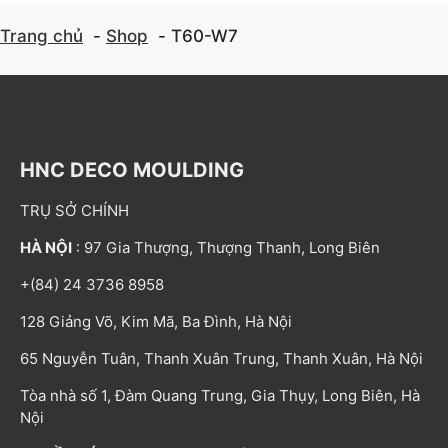
Trang chủ
Shop
T60-W7
HNC DECO MOULDING
TRỤ SỞ CHÍNH
HÀ NỘI
: 97 Gia Thượng, Thượng Thanh, Long Biên
+(84) 24 3736 8958
128 Giảng Võ, Kim Mã, Ba Đình, Hà Nội
65 Nguyễn Tuân, Thanh Xuân Trung, Thanh Xuân, Hà Nội
Tòa nhà số 1, Đàm Quang Trung, Gia Thụy, Long Biên, Hà
Nội