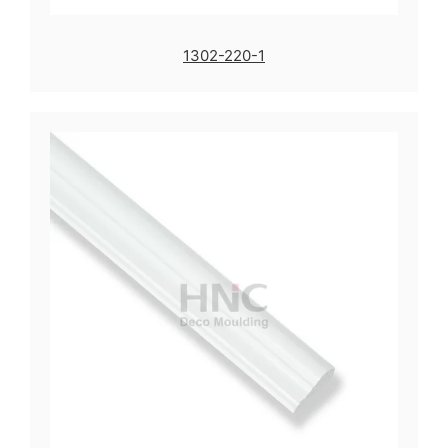
1302-220-1