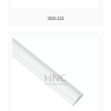
1805-220