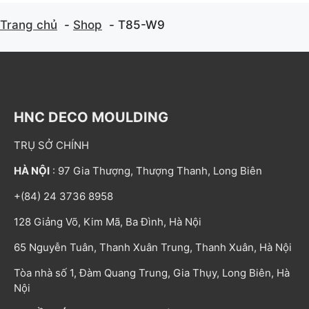
Trang chủ
Shop
T85-W9
HNC DECO MOULDING
TRỤ SỞ CHÍNH
HÀ NỘI
: 97 Gia Thượng, Thượng Thanh, Long Biên
+(84) 24 3736 8958
128 Giảng Võ, Kim Mã, Ba Đình, Hà Nội
65 Nguyễn Tuân, Thanh Xuân Trung, Thanh Xuân, Hà Nội
Tòa nhà số 1, Đàm Quang Trung, Gia Thụy, Long Biên, Hà
Nội