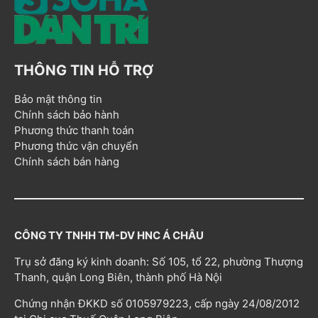
THÔNG TIN HỖ TRỢ
Bảo mật thông tin
Chính sách bảo hành
Phương thức thanh toán
Phương thức vận chuyển
Chính sách bán hàng
CÔNG TY TNHH TM-DV HNC Á CHÂU
Trụ sở đăng ký kinh doanh: Số 105, tổ 22, phường Thượng
Thanh, quận Long Biên, thành phố Hà Nội
Chứng nhận ĐKKD số 0105979223, cấp ngày 24/08/2012