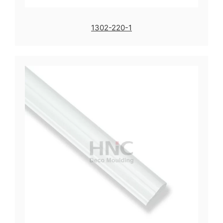
1302-220-1