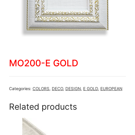
MO200-E GOLD
Categories:
COLORS
,
DECO
,
DESIGN
,
E GOLD
,
EUROPEAN
Related products