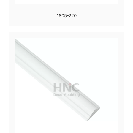
1805-220