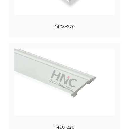
1403-220
1400-220