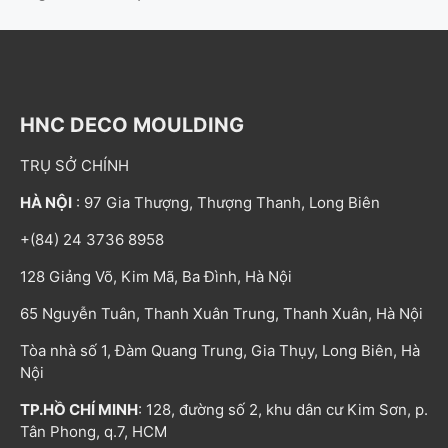
HNC DECO MOULDING
TRỤ SỞ CHÍNH
HÀ NỘI
: 97 Gia Thượng, Thượng Thanh, Long Biên
+(84) 24 3736 8958
128 Giảng Võ, Kim Mã, Ba Đình, Hà Nội
65 Nguyễn Tuân, Thanh Xuân Trung, Thanh Xuân, Hà Nội
Tòa nhà số 1, Đàm Quang Trung, Gia Thụy, Long Biên, Hà
Nội
TP.HỒ CHÍ MINH
: 128, đường số 2, khu dân cư Kim Sơn, p.
Tân Phong, q.7, HCM