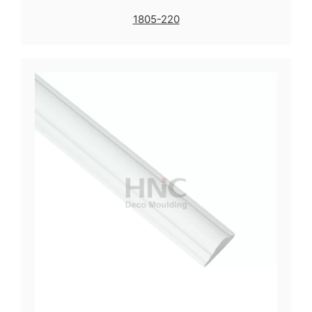
1805-220